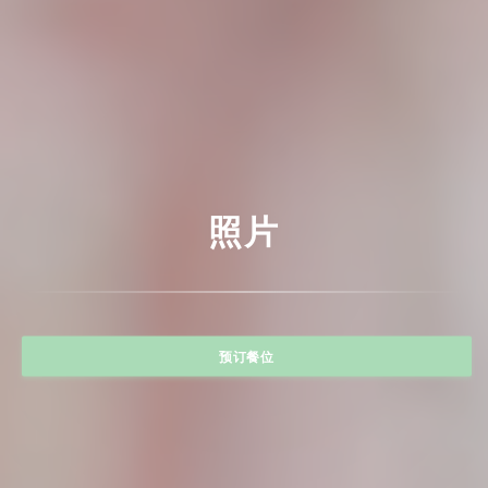
照片
预订餐位