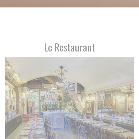
Le Restaurant