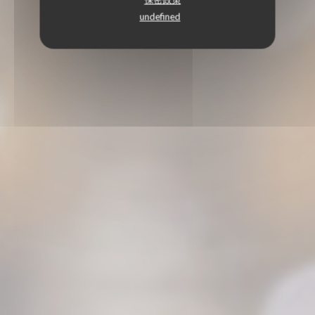
undefined