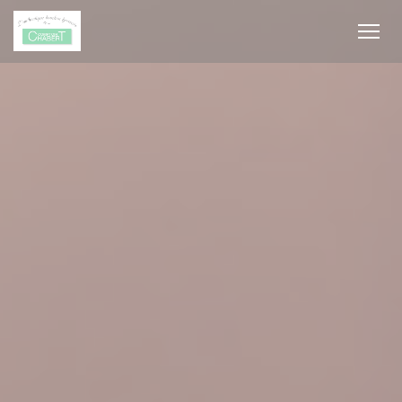
Cookie管理面板