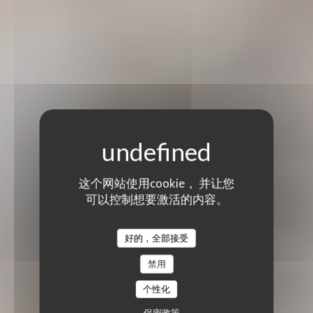
这个网站使用cookie， 并让您
可以控制想要激活的内容。
好的，全部接受
禁用
个性化
保密政策