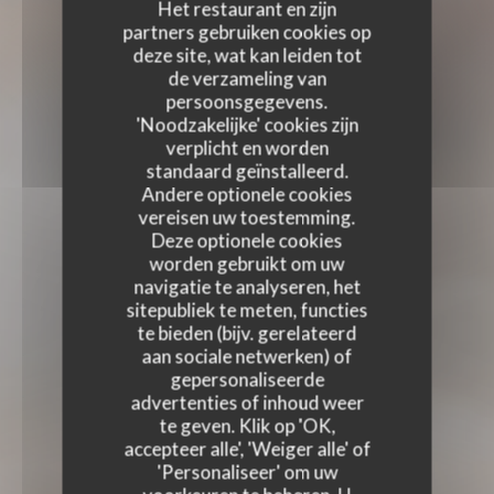
Het restaurant en zijn
partners gebruiken cookies op
deze site, wat kan leiden tot
de verzameling van
persoonsgegevens.
'Noodzakelijke' cookies zijn
verplicht en worden
standaard geïnstalleerd.
Andere optionele cookies
vereisen uw toestemming.
Deze optionele cookies
worden gebruikt om uw
navigatie te analyseren, het
sitepubliek te meten, functies
te bieden (bijv. gerelateerd
aan sociale netwerken) of
gepersonaliseerde
advertenties of inhoud weer
te geven. Klik op 'OK,
accepteer alle', 'Weiger alle' of
'Personaliseer' om uw