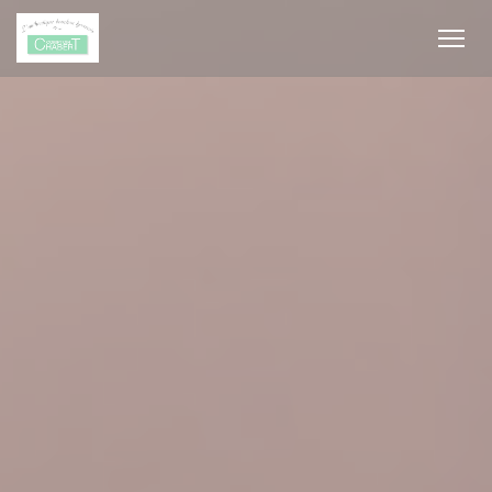
Cookies beheer paneel