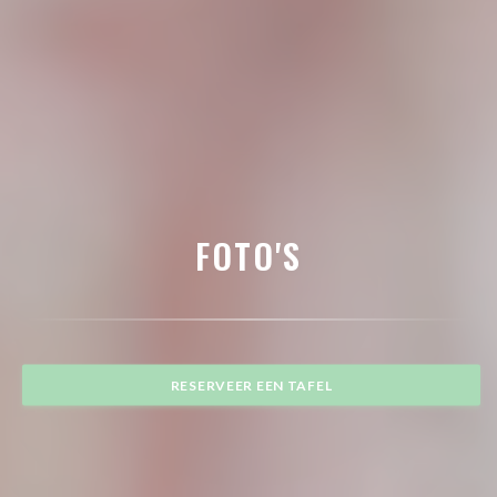
FOTO'S
RESERVEER EEN TAFEL