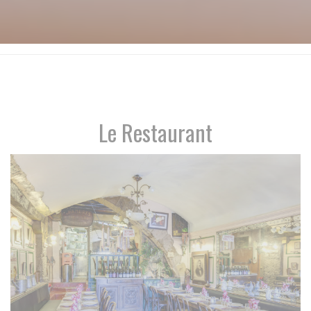
Le Restaurant